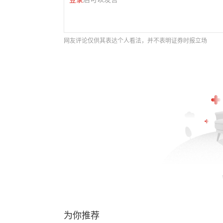
网友评论仅供其表达个人看法，并不表明证券时报立场
为你推荐