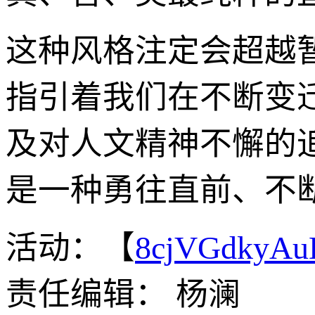
这种风格注定会超越
指引着我们在不断变
及对人文精神不懈的追
是一种勇往直前、不
活动：【
8cjVGdkyA
责任编辑： 杨澜