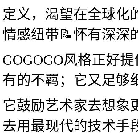
定义，渴望在全球化
情感纽带📝怀有深深
GOGOGO风格正好
有的不羁；它又足够
它鼓励艺术家去想象
去用最现代的技术手