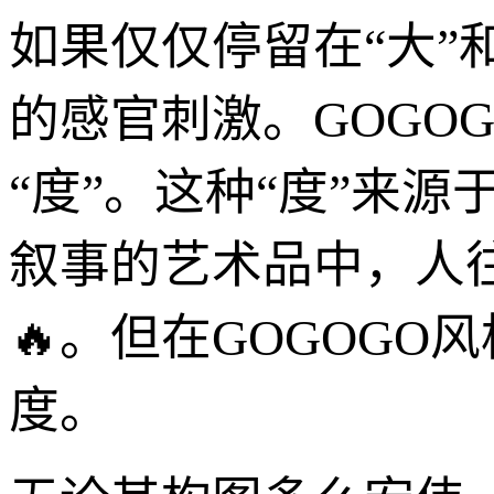
如果仅仅停留在“大”
的感官刺激。GOGO
“度”。这种“度”来
叙事的艺术品中，人
🔥。但在GOGOG
度。