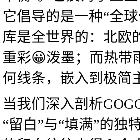
它倡导的是一种“全
库是全世界的：北欧
重彩😀泼墨；而热
何线条，嵌入到极简
当我们深入剖析GOG
“留白”与“填满”的