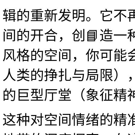
辑的重新发明。它不
间的开合，创📘造一
风格的空间，你可能
人类的挣扎与局限）
的巨型厅堂（象征精
这种对空间情绪的精