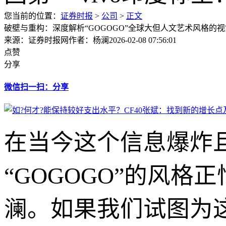
您当前的位置：
证券时报
>
公司
>
正文
破壁与重构：深度解析“GOGOGO”全球大但人文艺术风格的
来源：证券时报网
作者：杨澜
2026-02-08 07:56:01
点赞
分享
微信扫一扫：分享
在当今这个信息爆炸
“GOGOGO”的风
澜。如果我们试图为这