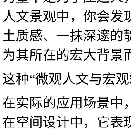
人文景观中，你会发
土质感、一抹深邃的
为其所在的宏大背景
这种“微观人文与宏
在实际的应用场景中，
在空间设计中，它表