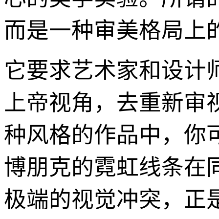
而是一种审美格局上的
它要求艺术家和设计
上帝视角，去重新审
种风格的作品中，你
博朋克的霓虹线条在
极端的视觉冲突，正是