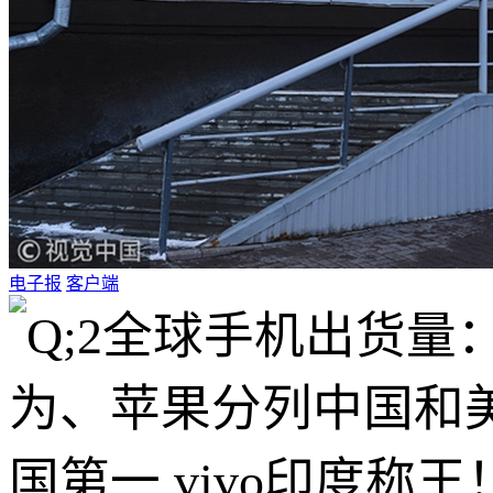
电子报
客户端