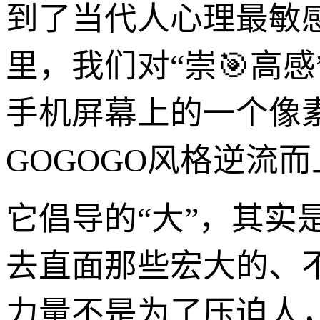
到了当代人心理最敏
里，我们对“崇🎯高
手机屏幕上的一个像
GOGOGO风格逆流而
它倡导的“大”，其
去直面那些宏大的、
力量不是为了压迫人，