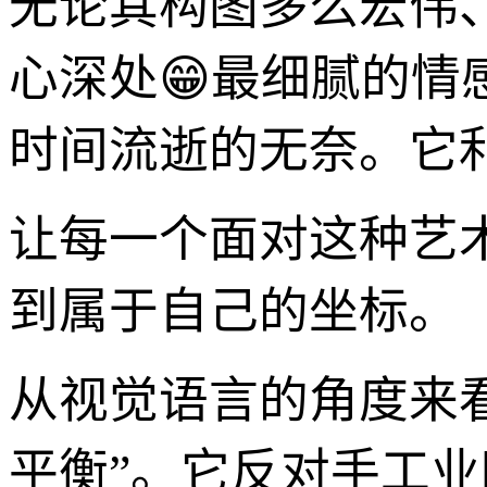
无论其构图多么宏伟
心深处😁最细腻的
时间流逝的无奈。它利
让每一个面对这种艺
到属于自己的坐标。
从视觉语言的角度来看
平衡”。它反对手工