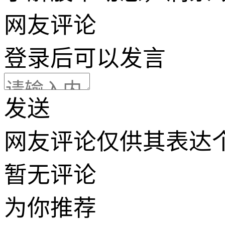
网友评论
登录
后可以发言
发送
网友评论仅供其表达
暂无评论
为你推荐