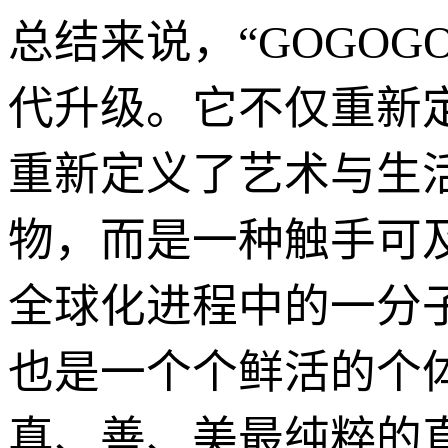
总结来说，“GOGO
代升级。它不仅重新
重新定义了艺术与生
物，而是一种触手可
全球化进程中的一分
也是一个个鲜活的个
真、善、美最纯粹的