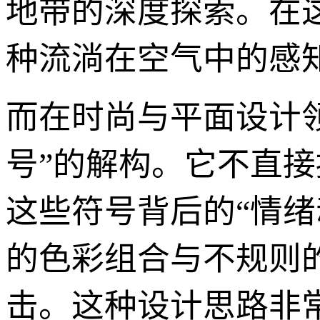
地带的深度探索。在
种流淌在空气中的感
而在时尚与平面设计领
号”的解构。它不直
这些符号背后的“情
的色彩组合与不规则
击。这种设计思路非