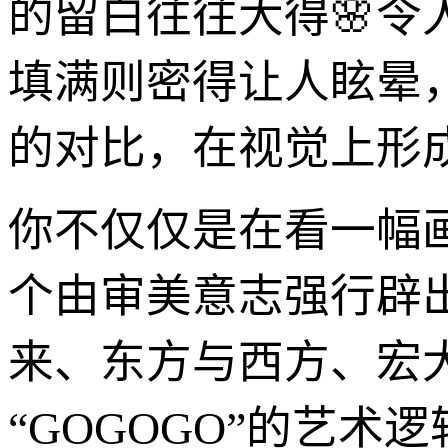
的留白往往大得🌸
填满则密得让人眩晕
的对比，在视觉上形成
你不仅仅是在看一幅
个由审美意志强行辟
来、东方与西方、宏
“GOGOGO”的艺