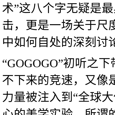
术”这八个字无疑是
击，更是一场关于尺
中如何自处的深刻讨
“GOGOGO”初听
不下来的竞速，又像
力量被注入到“全球
心的美学实验。所谓