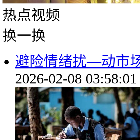
热点
视频
换一换
避险情绪扰—动市场
2026-02-08 03:58:01