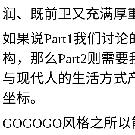
润、既前卫又充满厚
如果说Part1我们讨
构，那么Part2则
与现代人的生活方式
坐标。
GOGOGO风格之所