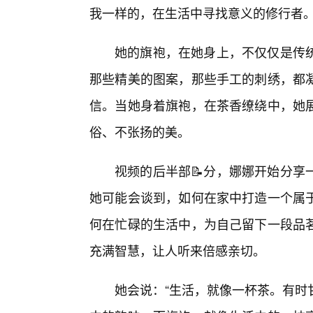
我一样的，在生活中寻找意义的修行者
她的旗袍，在她身上，不仅仅是传统
那些精美的图案，那些手工的刺绣，都
信。当她身着旗袍，在茶香缭绕中，她
俗、不张扬的美。
视频的后半部📝分，娜娜开始分享
她可能会谈到，如何在家中打造一个属
何在忙碌的生活中，为自己留下一段品
充满智慧，让人听来倍感亲切。
她会说：“生活，就像一杯茶。有时