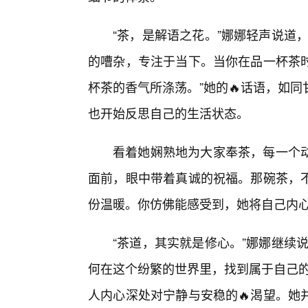
“茶，是解语之花。”娜娜轻声说道
的嘈杂，专注于当下。当你在品一杯茶
杯茶的香气所涤荡。”她的🔥话语，如
也开始反思自己的生活状态。
看着她娴熟地为大家奉茶，每一个
面前，眼中带着真诚的祝福。那碗茶，
份温暖。你仿佛能感受到，她将自己内心
“茶道，其实就是修心。”娜娜继续
何在这个纷繁的世界里，找到属于自己的
人内心深处对宁静与安稳的🔥渴望。她