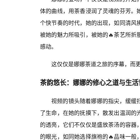
体的曲线，用茶香浸润了灵魂的芬芳。
个快节奏的时代，她的出现，如同清风拂
被她的魅力所吸引，被她的🔥茶艺所折
感动。
这仅仅是娜娜茶道之旅的序幕，而
茶韵悠长：娜娜的修心之道与生活
视频的镜头随着娜娜的指尖，缓缓
了生命，在她的抚摸下，散发出温润的
的透亮，它们不仅仅是盛放茶汤的容器
的眼光，如同她选择旗袍的🔥品味一般